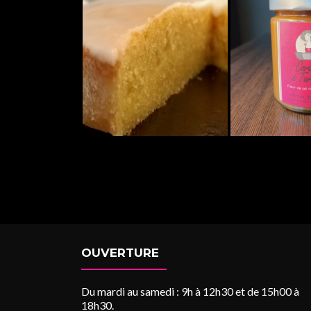
OUVERTURE
Du mardi au samedi : 9h à 12h30 et de 15h00 à
18h30.