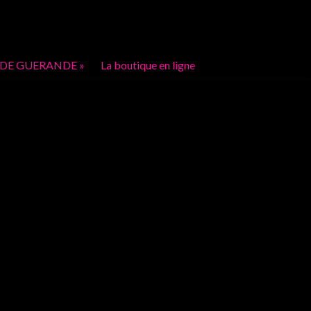
 DE GUERANDE »
La boutique en ligne