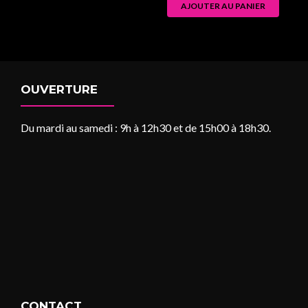
AJOUTER AU PANIER
OUVERTURE
Du mardi au samedi : 9h à 12h30 et de 15h00 à 18h30.
CONTACT